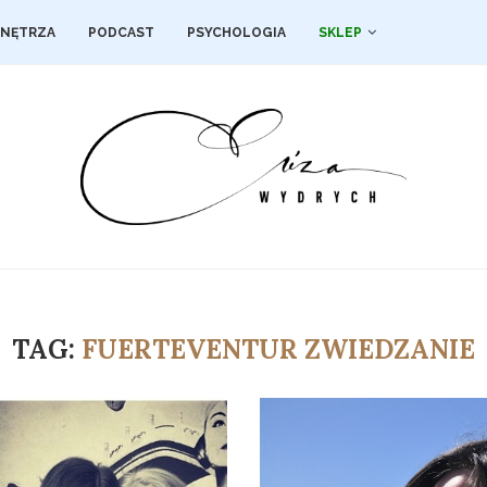
NĘTRZA
PODCAST
PSYCHOLOGIA
SKLEP
TAG:
FUERTEVENTUR ZWIEDZANIE