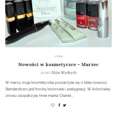
Uroda
Nowości w kosmetyczce – Marzec
przez
Eliza Wydrych
W marcu moja kosmetyczka poszerzyła się o kilka nowości.
Standardowo jest trochę kolorówki i pielęgnacji. W kolorówkę
znowu zaopatrzyła mnie marka Chanel,…