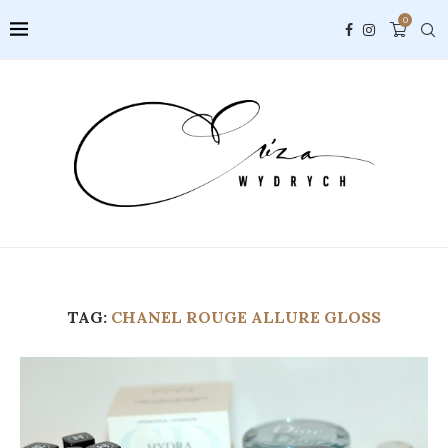
0
TAG:
CHANEL ROUGE ALLURE GLOSS