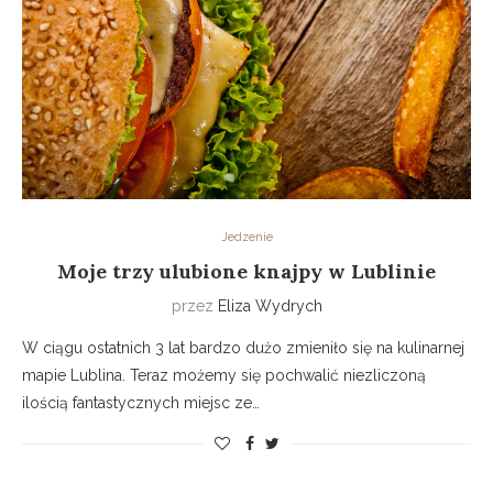
Jedzenie
Moje trzy ulubione knajpy w Lublinie
przez
Eliza Wydrych
W ciągu ostatnich 3 lat bardzo dużo zmieniło się na kulinarnej
mapie Lublina. Teraz możemy się pochwalić niezliczoną
ilością fantastycznych miejsc ze…