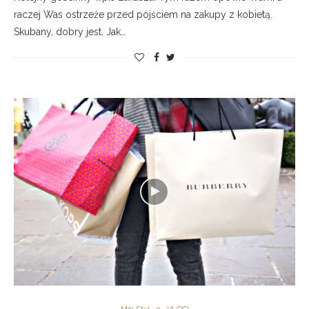
raczej Was ostrzeże przed pójściem na zakupy z kobietą.
Skubany, dobry jest. Jak…