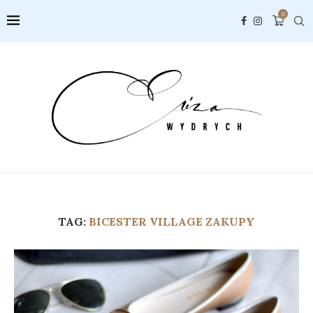
0
TAG:
BICESTER VILLAGE ZAKUPY