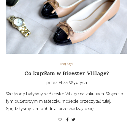
Mój Styl
Co kupiłam w Bicester Village?
przez
Eliza Wydrych
We środę byłyśmy w Bicester Village na zakupach. Więcej o
tym outletowym miasteczku możecie przeczytać tutaj.
Spędziłyśmy tam pół dnia, przechadzając się…