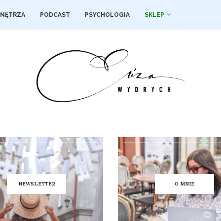
NĘTRZA
PODCAST
PSYCHOLOGIA
SKLEP
NEWSLETTER
O MNIE