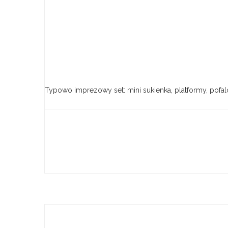
Typowo imprezowy set: mini sukienka, platformy, pofalo