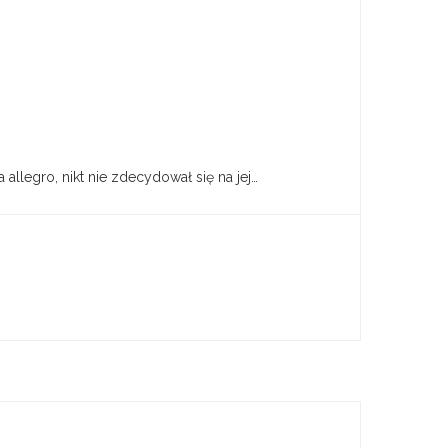
llegro, nikt nie zdecydował się na jej…