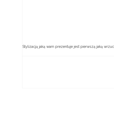
Stylizacją jaką wam prezentuje jest pierwszą jaką wrz