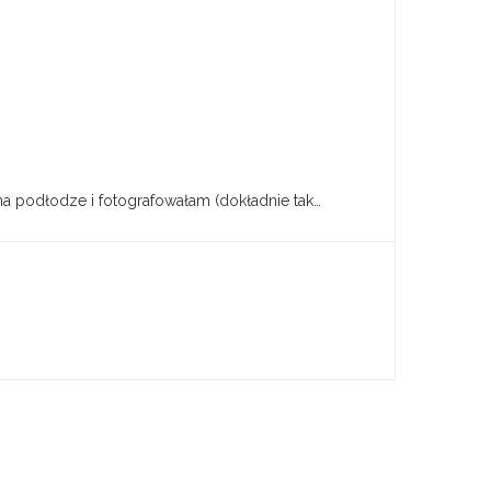
na podłodze i fotografowałam (dokładnie tak…