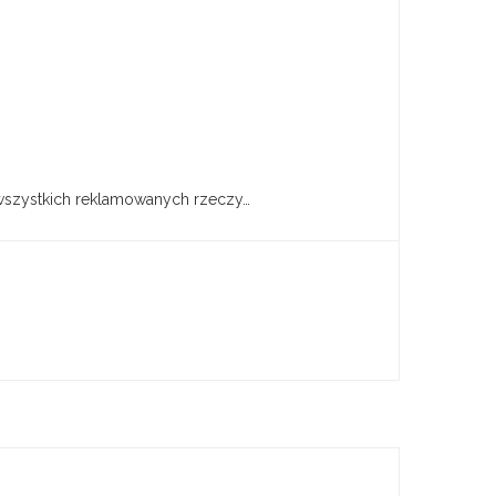
e wszystkich reklamowanych rzeczy…