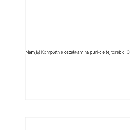
Mam ją! Kompletnie oszalałam na punkcie tej torebki. 